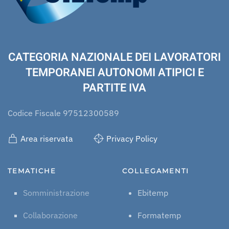
CATEGORIA NAZIONALE DEI LAVORATORI
TEMPORANEI AUTONOMI ATIPICI E
PARTITE IVA
Codice Fiscale 97512300589
Area riservata
Privacy Policy
TEMATICHE
COLLEGAMENTI
Somministrazione
Ebitemp
Collaborazione
Formatemp