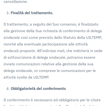
cancellazione.
Finalità
del
trattamento.
Il trattamento, a seguito del Suo consenso, è finalizzato
alla gestione della Sua richiesta di conferimento di delega
sindacale così come previsto dallo Statuto della UILTEMP,
nonché alla eventuale partecipazione alle attività
sindacali proposte. All’indirizzo mail, che indicherà in sede
di sottoscrizione di delega sindacale, potranno essere
inviate comunicazioni relative alla gestione della sua
delega sindacale, ivi comprese le comunicazioni per le
attività svolte da UILTEMP.
Obbligatorietà
del
conferimento
Il conferimento è necessario ed obbligatorio per le citate