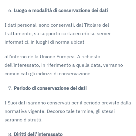
Luogo
e
modalità
di
conservazione
dei
dati
I dati personali sono conservati, dal Titolare del
trattamento, su supporto cartaceo e/o su server
informatici, in luoghi di norma ubicati
all’interno della Unione Europea. A richiesta
dell’interessato, in riferimento a quella data, verranno
comunicati gli indirizzi di conservazione.
Periodo
di
conservazione
dei
dati
I Suoi dati saranno conservati per il periodo previsto dalla
normativa vigente. Decorso tale termine, gli stessi
saranno distrutti.
Diritti
dell’interessato