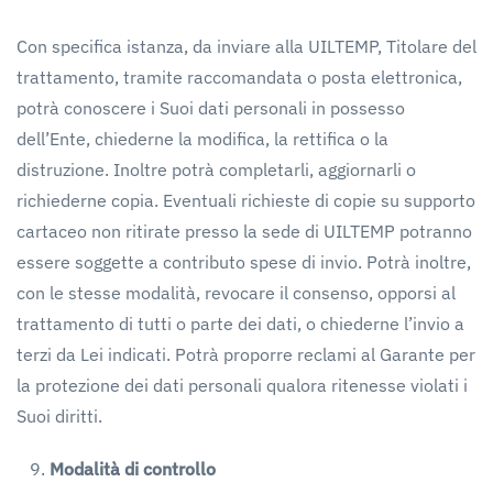
Con specifica istanza, da inviare alla UILTEMP, Titolare del
trattamento, tramite raccomandata o posta elettronica,
potrà conoscere i Suoi dati personali in possesso
dell’Ente, chiederne la modifica, la rettifica o la
distruzione. Inoltre potrà completarli, aggiornarli o
richiederne copia. Eventuali richieste di copie su supporto
cartaceo non ritirate presso la sede di UILTEMP potranno
essere soggette a contributo spese di invio. Potrà inoltre,
con le stesse modalità, revocare il consenso, opporsi al
trattamento di tutti o parte dei dati, o chiederne l’invio a
terzi da Lei indicati. Potrà proporre reclami al Garante per
la protezione dei dati personali qualora ritenesse violati i
Suoi diritti.
Modalità
di
controllo