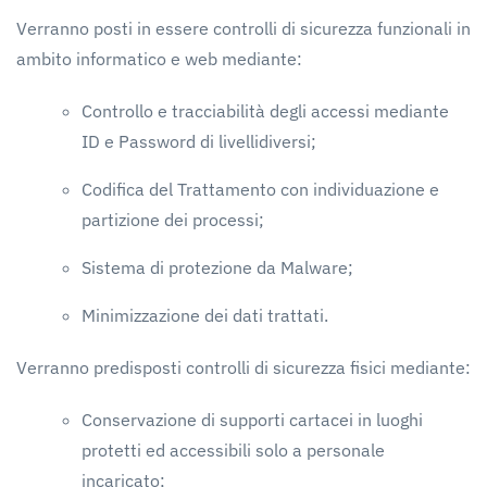
Verranno posti in essere controlli di sicurezza funzionali in
ambito informatico e web mediante:
Controllo e tracciabilità degli accessi mediante
ID e Password di livellidiversi;
Codifica del Trattamento con individuazione e
partizione dei processi;
Sistema di protezione da Malware;
Minimizzazione dei dati trattati.
Verranno predisposti controlli di sicurezza fisici mediante:
Conservazione di supporti cartacei in luoghi
protetti ed accessibili solo a personale
incaricato;