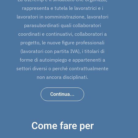
rappresenta e tutela le lavoratrici e i
lavoratori in somministrazione, lavoratori
parasubordinati quali collaboratori
coordinati e continuativi, collaboratori a
progetto, le nuove figure professionali
(lavoratori con partita IVA), i titolari di
forme di autoimpiego e appartenenti a
settori diversi o perché contrattualmente
non ancora disciplinati.
Continua...
Come fare per