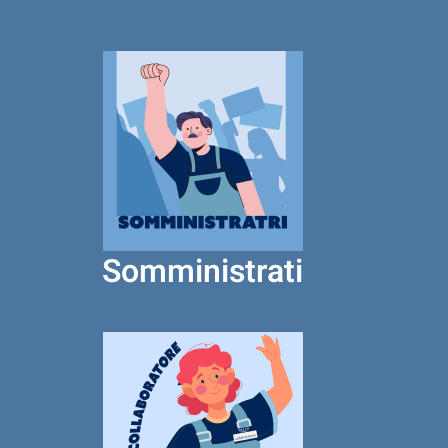
Somministrati