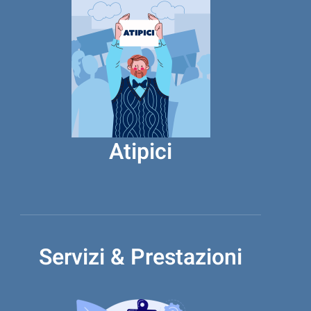
Atipici
Servizi & Prestazioni