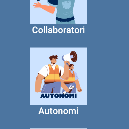
Collaboratori
Autonomi