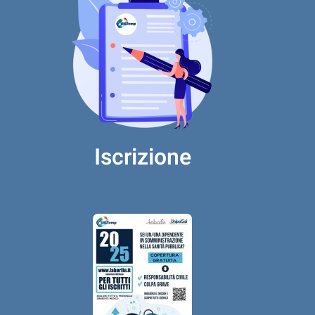
Iscrizione